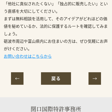
「他社に真似されたくない」「独占的に販売したい」とい
う直感を大切にしてください。
まずは無料相談を活用して、そのアイデアがどれほどの価
値を秘めているか、法的に保護するルートを確認してみま
しょう。
砺波市周辺や富山県内にお住まいの方は、ぜひ気軽にお声
がけください。
お問い合わせはこちらから
戻る