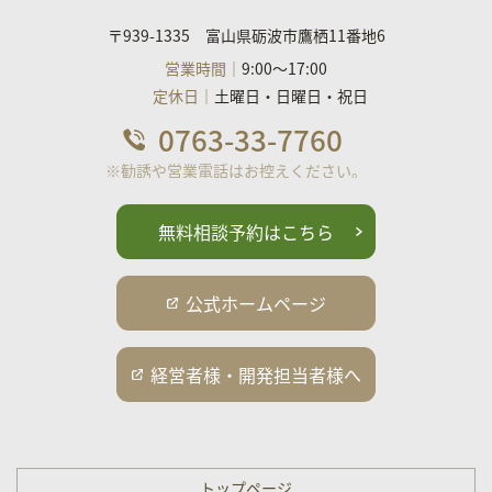
〒939-1335 富山県砺波市鷹栖11番地6
営業時間｜
9:00～17:00
定休日｜
土曜日・日曜日・祝日
0763-33-7760
無料相談予約はこちら
公式ホームページ
経営者様・開発担当者様へ
トップページ