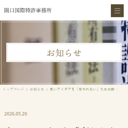
お知らせ
トップページ
お知らせ
良いアイデアを「奪われない」ための鉄則！特許出願はスピード勝負
2026.05.20